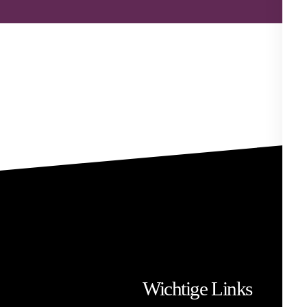
Wichtige Links