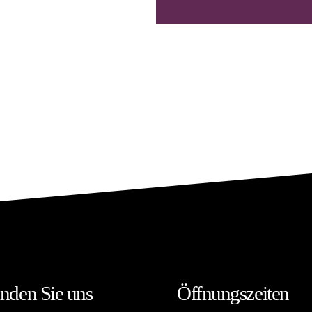
inden Sie uns
Öffnungszeiten