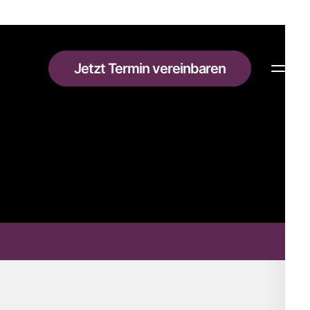
Jetzt Termin vereinbaren