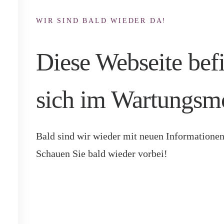
WIR SIND BALD WIEDER DA!
Diese Webseite bef
sich im Wartungsm
Bald sind wir wieder mit neuen Informationen
Schauen Sie bald wieder vorbei!
Startseite